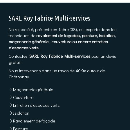
SARL Roy Fabrice Multi-services
Notre société, présente en Isère (38), est experte dans les
techniques de
ravalement de façades, peinture, isolation,
maçonnerie générale , couverture ou encore entretien
d'espaces verts
...
Contactez
SARL Roy Fabrice Multi-services
pour un devis
gratuit !
Nous intervenons dans un rayon de 40Km autour de
Châtonnay.
Maçonnerie générale
Couverture
Entretien d'espaces verts
Isolation
Ravalement de façade
Peinture