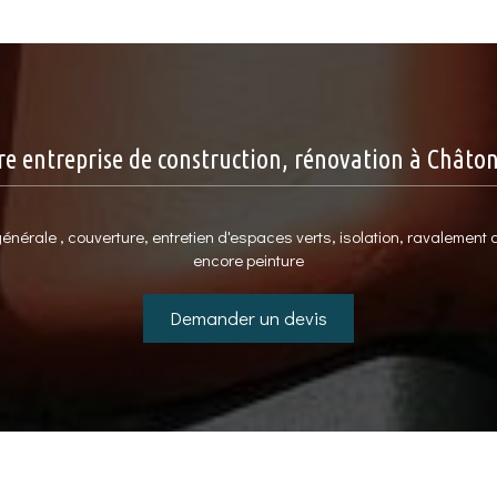
re entreprise de construction, rénovation à Châto
nérale , couverture, entretien d'espaces verts, isolation, ravalement
encore peinture
Demander un devis