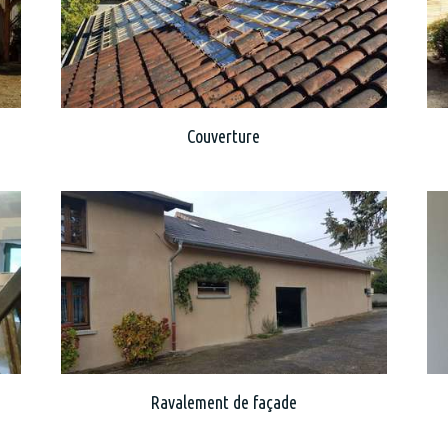
Couverture
Ravalement de façade