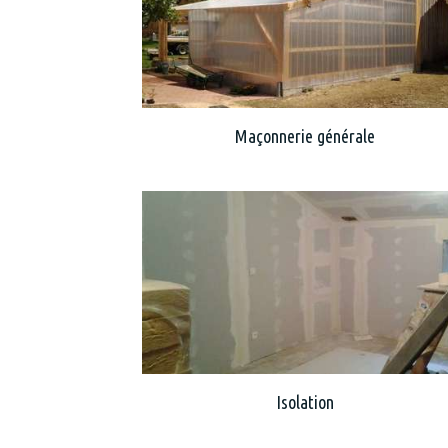
Maçonnerie générale
Isolation